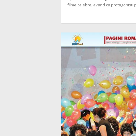
filme celebre, avand ca protagonisti 