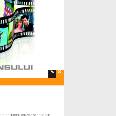
urie de lumini, muzica si dans din