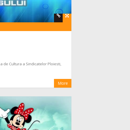
a de Cultura a Sindicatelor Ploiesti,
More