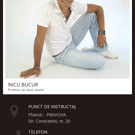
NICU BUCUR
Profesor de dans sportiv
PUNCT DE INSTRUCTAJ
Ploiesti - PRAHOVA
Str. Constantei, nr. 20
TELEFON