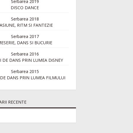
Serbarea 2019
DISCO DANCE
Serbarea 2018
ASIUNE, RITM SI FANTEZIE
Serbarea 2017
ESERIE, DANS SI BUCURIE
Serbarea 2016
SI DE DANS PRIN LUMEA DiSNEY
Serbarea 2015
I DE DANS PRIN LUMEA FILMULUI
RII RECENTE