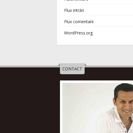
Flux intrări
Flux comentarii
WordPress.org
CONTACT