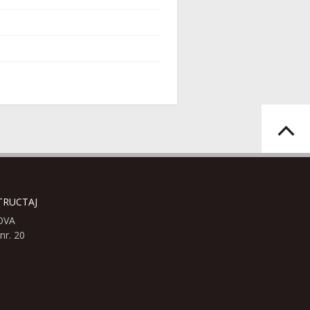
TRUCTAJ
HOVA
nr. 20